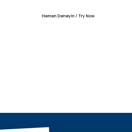
Hemen Deneyin / Try Now